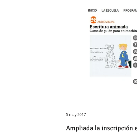
5 may 2017
Ampliada la inscripción 