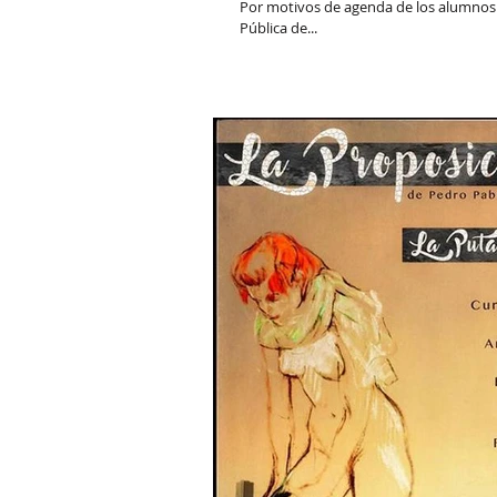
Por motivos de agenda de los alumnos in
Pública de...