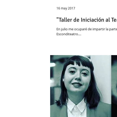
16 may 2017
"Taller de Iniciación al 
En julio me ocuparé de impartir la parte
Esconditeatro....