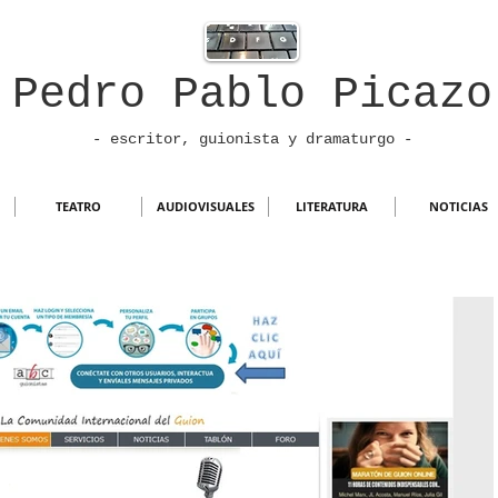
Pedro Pablo Picazo
- escritor, guionista
y dramaturgo -
TEATRO
AUDIOVISUALES
LITERATURA
NOTICIAS