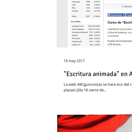
16 may 2017
"Escritura animada" en 
La web ABCguionistas se hace eco del c
plazas! ¡Día 18 cierre de...