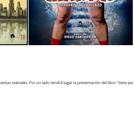
stas teatrales. Por un lado tendrá lugar la presentación del libro "Siete pie