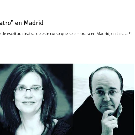
Teatro" en Madrid
 de escritura teatral de este curso que se celebrará en Madrid, en la sala El