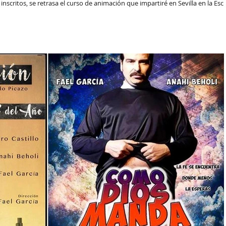
scritos, se retrasa el curso de animación que impartiré en Sevilla en la Esc