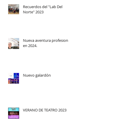
Recuerdos del "Lab Del
Norte" 2023
Nueva aventura profesional
en 2024.
Nuevo galardón
VERANO DE TEATRO 2023