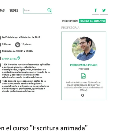
en el curso "Escritura animada"