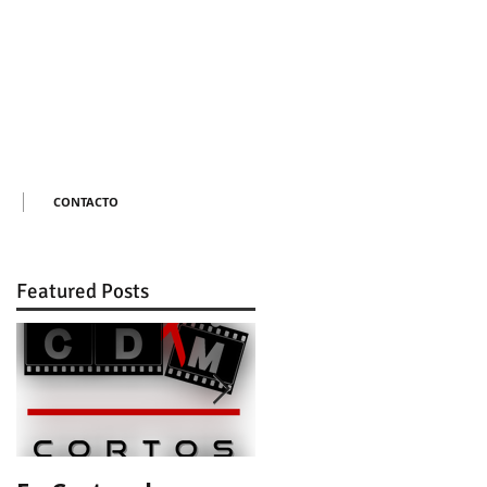
CONTACTO
Featured Posts