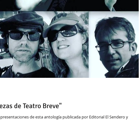
ezas de Teatro Breve"
ones de esta antología publicada por Editorial El Sendero y