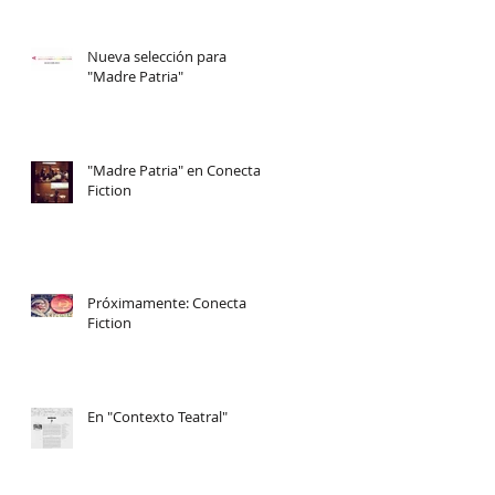
Nueva selección para
"Madre Patria"
"Madre Patria" en Conecta
Fiction
Próximamente: Conecta
Fiction
En "Contexto Teatral"