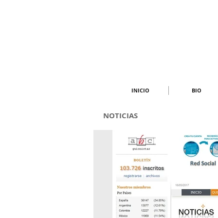
INICIO
BIO
NOTICIAS