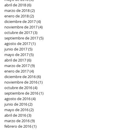
abril de 2018
(6)
6 entradas
marzo de 2018
(2)
2 entradas
enero de 2018
(2)
2 entradas
diciembre de 2017
(4)
4 entradas
noviembre de 2017
(4)
4 entradas
octubre de 2017
(3)
3 entradas
septiembre de 2017
(5)
5 entradas
agosto de 2017
(1)
1 entrada
junio de 2017
(5)
5 entradas
mayo de 2017
(5)
5 entradas
abril de 2017
(6)
6 entradas
marzo de 2017
(9)
9 entradas
enero de 2017
(4)
4 entradas
diciembre de 2016
(6)
6 entradas
noviembre de 2016
(1)
1 entrada
octubre de 2016
(4)
4 entradas
septiembre de 2016
(1)
1 entrada
agosto de 2016
(4)
4 entradas
junio de 2016
(2)
2 entradas
mayo de 2016
(2)
2 entradas
abril de 2016
(3)
3 entradas
marzo de 2016
(9)
9 entradas
febrero de 2016
(1)
1 entrada