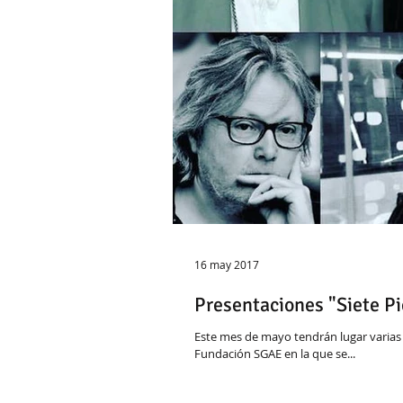
16 may 2017
Presentaciones "Siete Pi
Este mes de mayo tendrán lugar varias presentaci
Fundación SGAE en la que se...