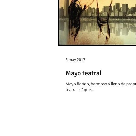
5 may 2017
Mayo teatral
Mayo florido, hermoso y lleno de propue
teatrales" que...