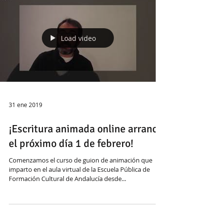
Load video
31 ene 2019
¡Escritura animada online arranca
el próximo día 1 de febrero!
Comenzamos el curso de guion de animación que
imparto en el aula virtual de la Escuela Pública de
Formación Cultural de Andalucía desde...