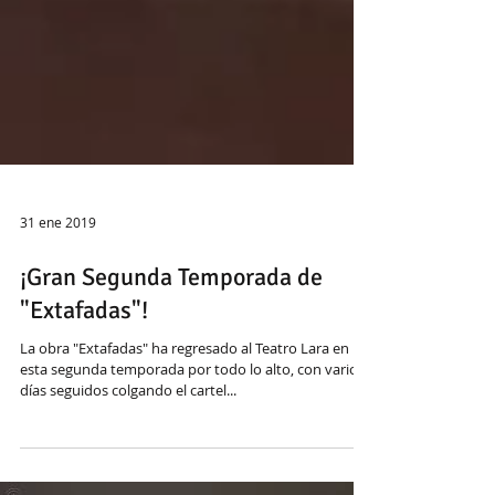
31 ene 2019
¡Gran Segunda Temporada de
"Extafadas"!
La obra "Extafadas" ha regresado al Teatro Lara en
esta segunda temporada por todo lo alto, con varios
días seguidos colgando el cartel...