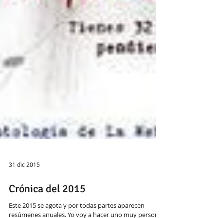
31 dic 2015
Crónica del 2015