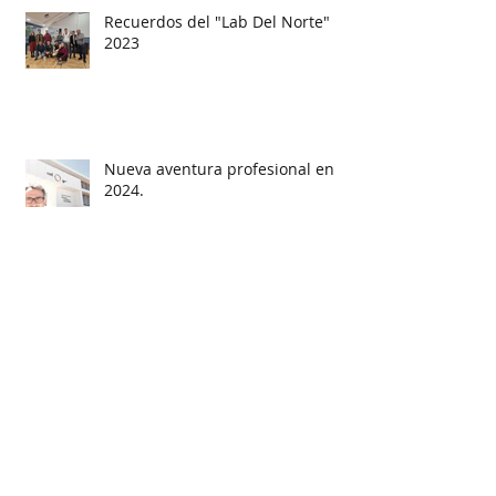
Recuerdos del "Lab Del Norte"
2023
Nueva aventura profesional en
2024.
Nuevo galardón