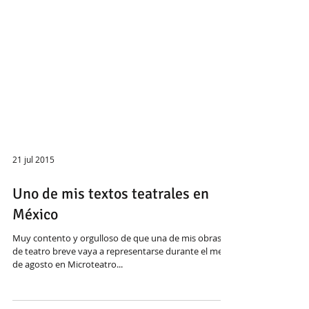
21 jul 2015
Uno de mis textos teatrales en
México
Muy contento y orgulloso de que una de mis obras
de teatro breve vaya a representarse durante el mes
de agosto en Microteatro...