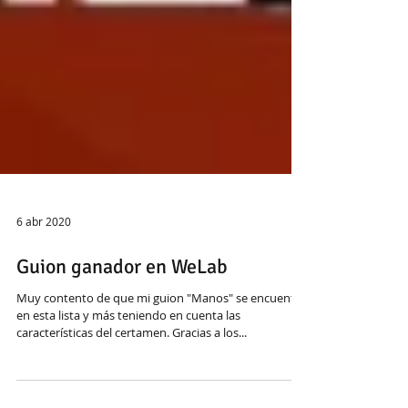
6 abr 2020
Guion ganador en WeLab
Muy contento de que mi guion "Manos" se encuentre
en esta lista y más teniendo en cuenta las
características del certamen. Gracias a los...