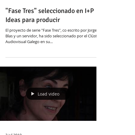
26 nov 2019
"Fase Tres" seleccionado en I+P
Ideas para producir
El proyecto de serie "Fase Tres", co escrito por Jorge
Blas y un servidor, ha sido seleccionado por el Clúster
Audiovisual Galego en su...
Load video