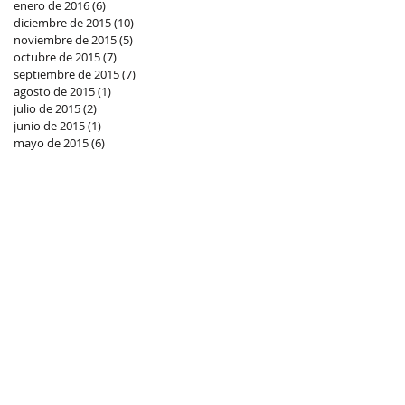
enero de 2016
(6)
6 entradas
diciembre de 2015
(10)
10 entradas
noviembre de 2015
(5)
5 entradas
octubre de 2015
(7)
7 entradas
septiembre de 2015
(7)
7 entradas
agosto de 2015
(1)
1 entrada
julio de 2015
(2)
2 entradas
junio de 2015
(1)
1 entrada
mayo de 2015
(6)
6 entradas