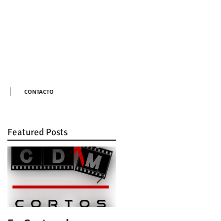
CONTACTO
Featured Posts