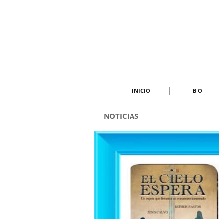
INICIO
BIO
NOTICIAS