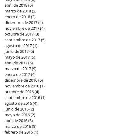
abril de 2018
(6)
6 entradas
marzo de 2018
(2)
2 entradas
enero de 2018
(2)
2 entradas
diciembre de 2017
(4)
4 entradas
noviembre de 2017
(4)
4 entradas
octubre de 2017
(3)
3 entradas
septiembre de 2017
(5)
5 entradas
agosto de 2017
(1)
1 entrada
junio de 2017
(5)
5 entradas
mayo de 2017
(5)
5 entradas
abril de 2017
(6)
6 entradas
marzo de 2017
(9)
9 entradas
enero de 2017
(4)
4 entradas
diciembre de 2016
(6)
6 entradas
noviembre de 2016
(1)
1 entrada
octubre de 2016
(4)
4 entradas
septiembre de 2016
(1)
1 entrada
agosto de 2016
(4)
4 entradas
junio de 2016
(2)
2 entradas
mayo de 2016
(2)
2 entradas
abril de 2016
(3)
3 entradas
marzo de 2016
(9)
9 entradas
febrero de 2016
(1)
1 entrada