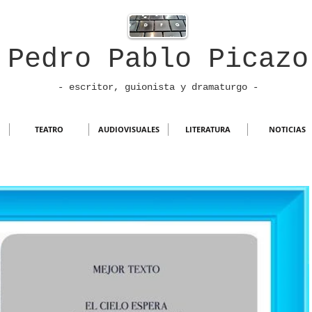
Pedro Pablo Picazo
- escritor, guionista
y dramaturgo -
TEATRO
AUDIOVISUALES
LITERATURA
NOTICIAS