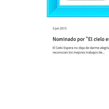
3 jun 2015
Nominado por "El cielo e
El Cielo Espera no deja de darme ale
reconocen los mejores trabajos de...