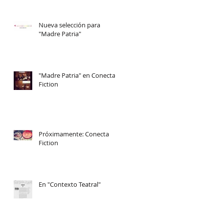
Nueva selección para
"Madre Patria"
"Madre Patria" en Conecta
Fiction
Próximamente: Conecta
Fiction
En "Contexto Teatral"