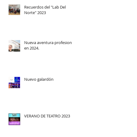
Recuerdos del "Lab Del
Norte" 2023
Nueva aventura profesional
en 2024.
Nuevo galardón
VERANO DE TEATRO 2023