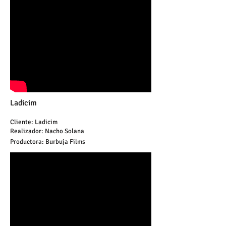
Ladicim
Cliente: Ladicim
Realizador: Nacho Solana
Productora: Burbuja Films