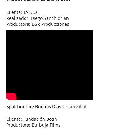
Cliente: TALGO
Realizador: Diego Sanchidrián
Productora: DSR Producciones
Spot Informe Buenos Días Creatividad
Cliente: Fundación Botín
Productora: Burbuja Films