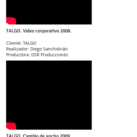
TALGO. Video corporativo 2008.
Cliente: TALGO
Realizador: Diego Sanchidrián
Productora: DSR Producciones
TALGO. Cambio de ancho 2009