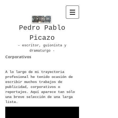
Pedro Pablo
Picazo
- escritor, guionista
y
dramaturgo -
Corporativos
A lo largo de mi trayectoria
profesional he tenido ocasión de
escribir muchos trabajos de
publicidad, corporativos o
reportajes. Aquí aparece tan sólo
una breve selección de una larga
lista.