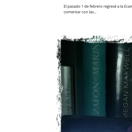
El pasado 1 de febrero regresé a la Ec
comentar con las...