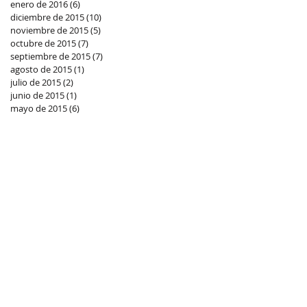
enero de 2016
(6)
6 entradas
diciembre de 2015
(10)
10 entradas
noviembre de 2015
(5)
5 entradas
octubre de 2015
(7)
7 entradas
septiembre de 2015
(7)
7 entradas
agosto de 2015
(1)
1 entrada
julio de 2015
(2)
2 entradas
junio de 2015
(1)
1 entrada
mayo de 2015
(6)
6 entradas