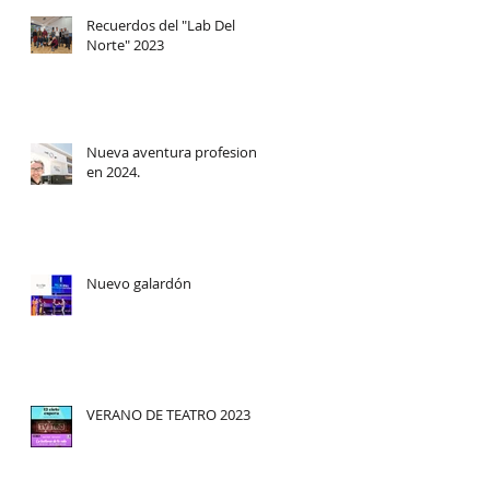
a
Recuerdos del "Lab Del
Norte" 2023
Nueva aventura profesional
en 2024.
Nuevo galardón
VERANO DE TEATRO 2023