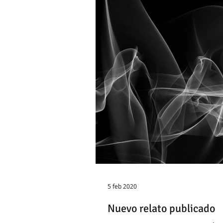
5 feb 2020
Nuevo relato publicado