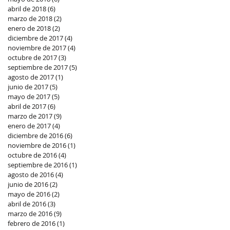
abril de 2018
(6)
6 entradas
marzo de 2018
(2)
2 entradas
enero de 2018
(2)
2 entradas
diciembre de 2017
(4)
4 entradas
noviembre de 2017
(4)
4 entradas
octubre de 2017
(3)
3 entradas
septiembre de 2017
(5)
5 entradas
agosto de 2017
(1)
1 entrada
junio de 2017
(5)
5 entradas
mayo de 2017
(5)
5 entradas
abril de 2017
(6)
6 entradas
marzo de 2017
(9)
9 entradas
enero de 2017
(4)
4 entradas
diciembre de 2016
(6)
6 entradas
noviembre de 2016
(1)
1 entrada
octubre de 2016
(4)
4 entradas
septiembre de 2016
(1)
1 entrada
agosto de 2016
(4)
4 entradas
junio de 2016
(2)
2 entradas
mayo de 2016
(2)
2 entradas
abril de 2016
(3)
3 entradas
marzo de 2016
(9)
9 entradas
febrero de 2016
(1)
1 entrada