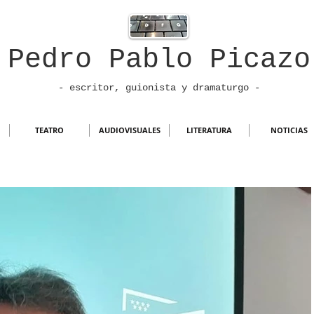
Pedro Pablo Picazo
- escritor, guionista
y dramaturgo -
TEATRO
AUDIOVISUALES
LITERATURA
NOTICIAS