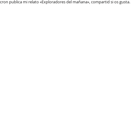
icron publica mi relato «Exploradores del mañana», compartid si os gusta.