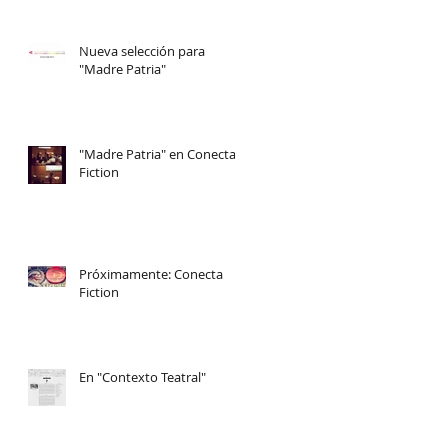
Nueva selección para
"Madre Patria"
"Madre Patria" en Conecta
Fiction
Próximamente: Conecta
Fiction
En "Contexto Teatral"