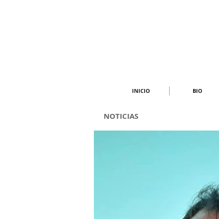
INICIO
BIO
NOTICIAS