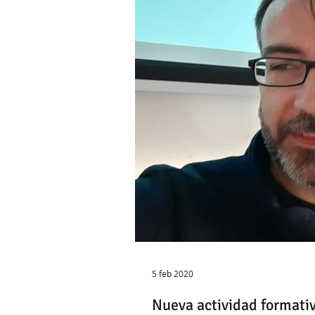
5 feb 2020
Nueva actividad formati