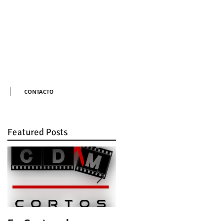
CONTACTO
Featured Posts