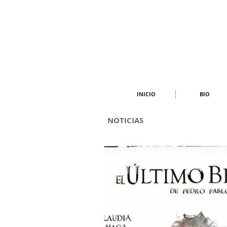
INICIO
BIO
NOTICIAS