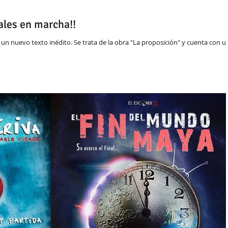
ales en marcha!!
un nuevo texto inédito. Se trata de la obra "La proposición" y cuenta con u