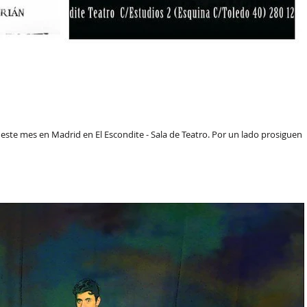
este mes en Madrid en El Escondite - Sala de Teatro. Por un lado prosiguen 