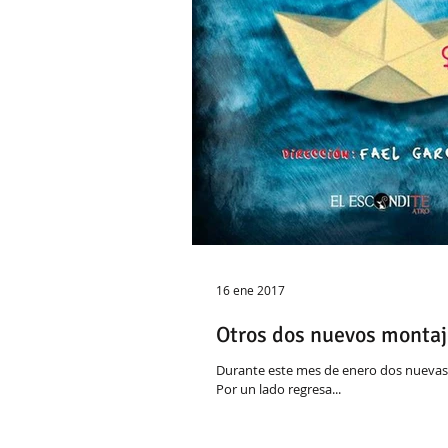
16 ene 2017
Otros dos nuevos montaj
Durante este mes de enero dos nuevas r
Por un lado regresa...