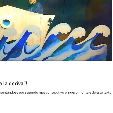
 la deriva"!
resentándose por segundo mes consecutivo el nuevo montaje de este texto 