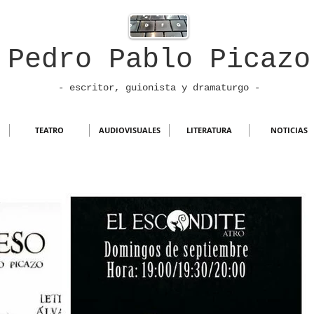
Pedro Pablo Picazo
- escritor, guionista
y dramaturgo -
TEATRO
AUDIOVISUALES
LITERATURA
NOTICIAS