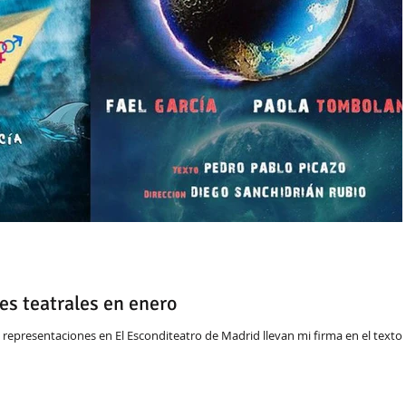
es teatrales en enero
epresentaciones en El Esconditeatro de Madrid llevan mi firma en el texto.