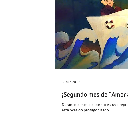
3 mar 2017
¡Segundo mes de "Amor a
Durante el mes de febrero estuvo rep
esta ocasión protagonizado...