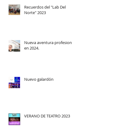
Recuerdos del "Lab Del
Norte" 2023
Nueva aventura profesional
en 2024.
los
Nuevo galardón
VERANO DE TEATRO 2023