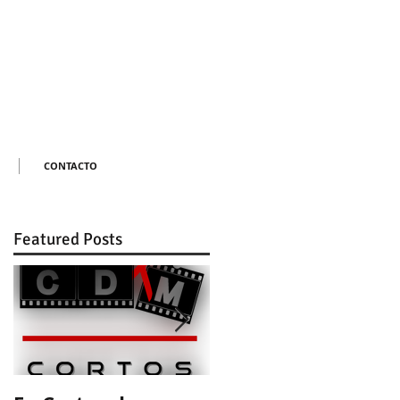
CONTACTO
Featured Posts