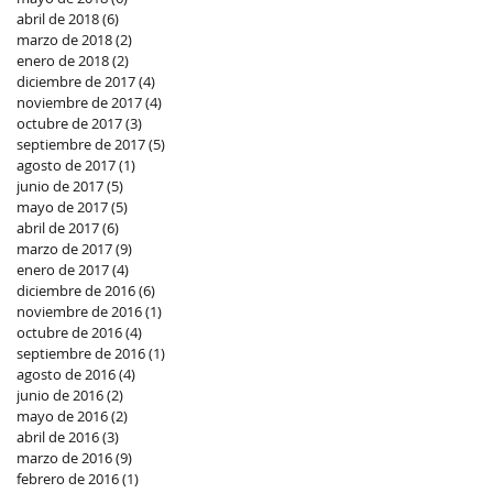
abril de 2018
(6)
6 entradas
marzo de 2018
(2)
2 entradas
enero de 2018
(2)
2 entradas
diciembre de 2017
(4)
4 entradas
noviembre de 2017
(4)
4 entradas
octubre de 2017
(3)
3 entradas
septiembre de 2017
(5)
5 entradas
agosto de 2017
(1)
1 entrada
junio de 2017
(5)
5 entradas
mayo de 2017
(5)
5 entradas
abril de 2017
(6)
6 entradas
marzo de 2017
(9)
9 entradas
enero de 2017
(4)
4 entradas
diciembre de 2016
(6)
6 entradas
noviembre de 2016
(1)
1 entrada
octubre de 2016
(4)
4 entradas
septiembre de 2016
(1)
1 entrada
agosto de 2016
(4)
4 entradas
junio de 2016
(2)
2 entradas
mayo de 2016
(2)
2 entradas
abril de 2016
(3)
3 entradas
marzo de 2016
(9)
9 entradas
febrero de 2016
(1)
1 entrada