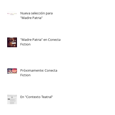
Nueva selección para
"Madre Patria"
"Madre Patria" en Conecta
Fiction
Próximamente: Conecta
Fiction
en
En "Contexto Teatral"