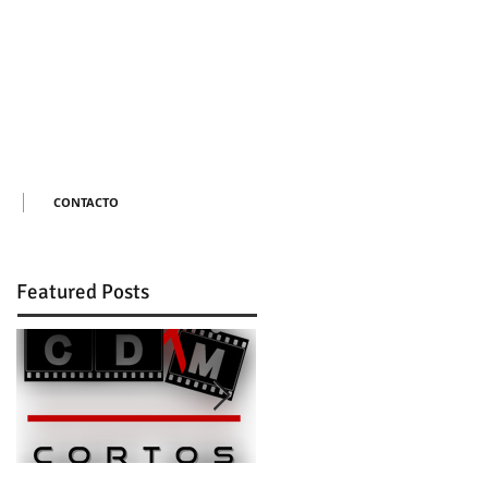
CONTACTO
Featured Posts