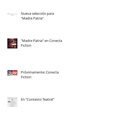
ste
Nueva selección para
"Madre Patria"
"Madre Patria" en Conecta
Fiction
Próximamente: Conecta
Fiction
En "Contexto Teatral"