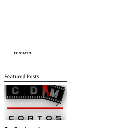
CONTACTO
Featured Posts