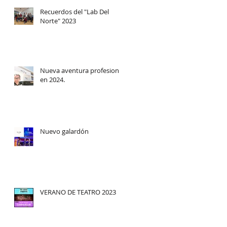
Recuerdos del "Lab Del
Norte" 2023
Nueva aventura profesional
en 2024.
Nuevo galardón
VERANO DE TEATRO 2023