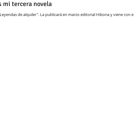
s mi tercera novela
"Leyendas de alquiler". La publicará en marzo editorial Hiboria y viene con e