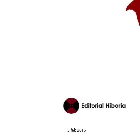
5 feb 2016