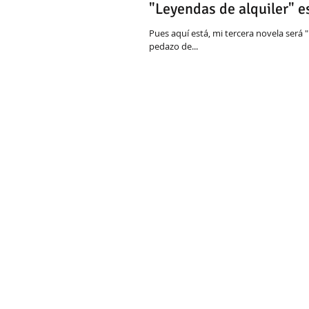
"Leyendas de alquiler" e
Pues aquí está, mi tercera novela será 
pedazo de...