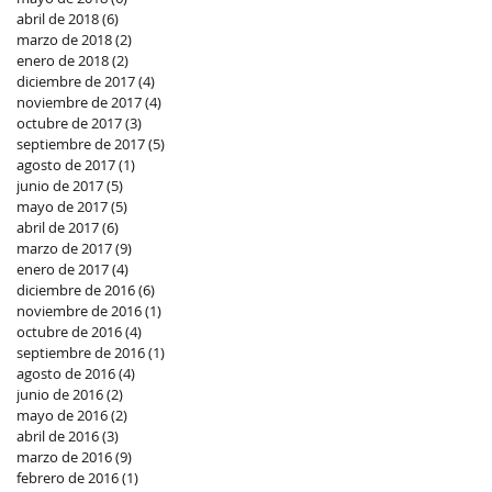
abril de 2018
(6)
6 entradas
marzo de 2018
(2)
2 entradas
enero de 2018
(2)
2 entradas
diciembre de 2017
(4)
4 entradas
noviembre de 2017
(4)
4 entradas
octubre de 2017
(3)
3 entradas
septiembre de 2017
(5)
5 entradas
agosto de 2017
(1)
1 entrada
junio de 2017
(5)
5 entradas
mayo de 2017
(5)
5 entradas
abril de 2017
(6)
6 entradas
marzo de 2017
(9)
9 entradas
enero de 2017
(4)
4 entradas
diciembre de 2016
(6)
6 entradas
noviembre de 2016
(1)
1 entrada
octubre de 2016
(4)
4 entradas
septiembre de 2016
(1)
1 entrada
agosto de 2016
(4)
4 entradas
junio de 2016
(2)
2 entradas
mayo de 2016
(2)
2 entradas
abril de 2016
(3)
3 entradas
marzo de 2016
(9)
9 entradas
febrero de 2016
(1)
1 entrada