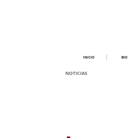
INICIO
BIO
NOTICIAS