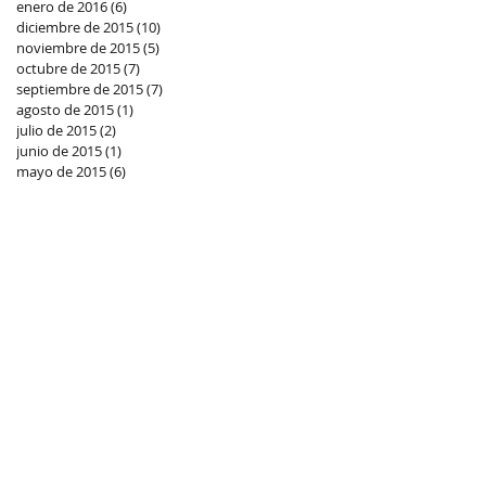
enero de 2016
(6)
6 entradas
diciembre de 2015
(10)
10 entradas
noviembre de 2015
(5)
5 entradas
octubre de 2015
(7)
7 entradas
septiembre de 2015
(7)
7 entradas
agosto de 2015
(1)
1 entrada
julio de 2015
(2)
2 entradas
junio de 2015
(1)
1 entrada
mayo de 2015
(6)
6 entradas