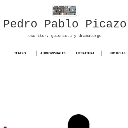
Pedro Pablo Picazo
- escritor, guionista
y dramaturgo -
TEATRO
AUDIOVISUALES
LITERATURA
NOTICIAS