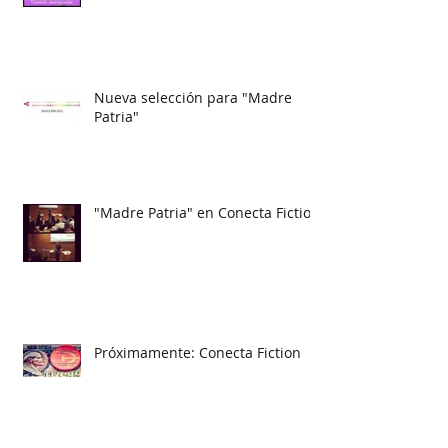
Nueva selección para "Madre
Patria"
"Madre Patria" en Conecta Fiction
Próximamente: Conecta Fiction