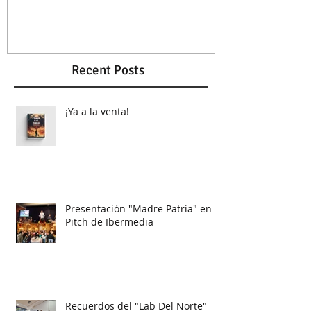
Recent Posts
¡Ya a la venta!
Presentación "Madre Patria" en el
Pitch de Ibermedia
Recuerdos del "Lab Del Norte"