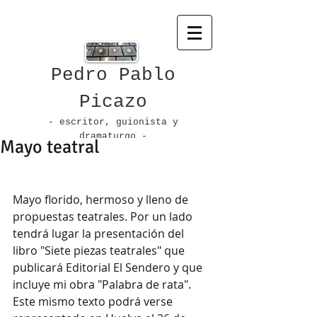
Pedro Pablo
Picazo
- escritor, guionista
y
dramaturgo -
Mayo teatral
Mayo florido, hermoso y lleno de 
propuestas teatrales. Por un lado 
tendrá lugar la presentación del 
libro "Siete piezas teatrales" que 
publicará Editorial El Sendero y que 
incluye mi obra "Palabra de rata". 
Este mismo texto podrá verse 