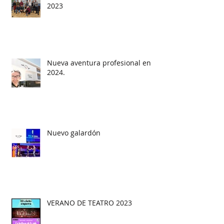
2023
Nueva aventura profesional en
2024.
Nuevo galardón
VERANO DE TEATRO 2023