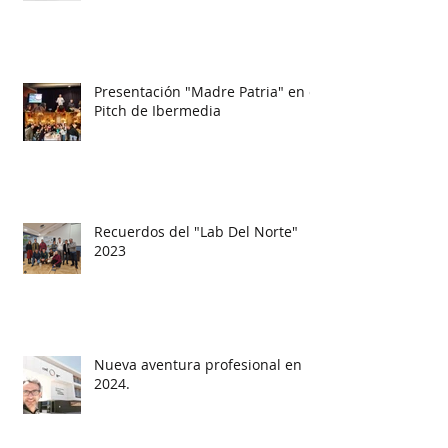
Presentación "Madre Patria" en el
Pitch de Ibermedia
Recuerdos del "Lab Del Norte"
2023
Nueva aventura profesional en
2024.