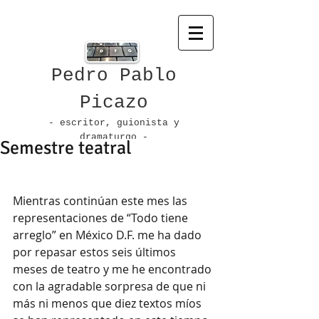
Pedro Pablo
Picazo
- escritor, guionista
y
dramaturgo -
Semestre teatral
Mientras continúan este mes las 
representaciones de “Todo tiene 
arreglo” en México D.F. me ha dado 
por repasar estos seis últimos 
meses de teatro y me he encontrado 
con la agradable sorpresa de que ni 
más ni menos que diez textos míos 