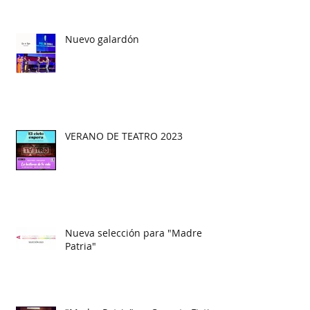
Nuevo galardón
VERANO DE TEATRO 2023
Nueva selección para "Madre
Patria"