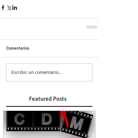
Comentarios
Escribir un comentario...
Featured Posts