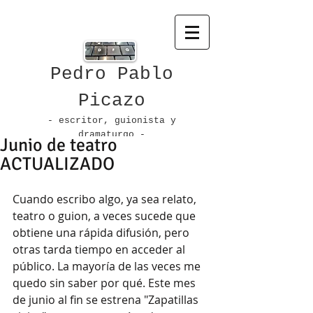
Pedro Pablo
Picazo
- escritor, guionista
y
dramaturgo -
Junio de teatro
ACTUALIZADO
Cuando escribo algo, ya sea relato, 
teatro o guion, a veces sucede que 
obtiene una rápida difusión, pero 
otras tarda tiempo en acceder al 
público. La mayoría de las veces me 
quedo sin saber por qué. Este mes 
de junio al fin se estrena "Zapatillas 