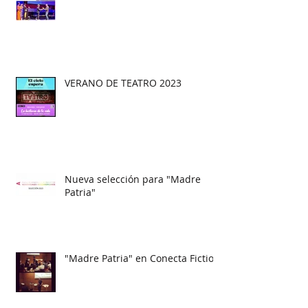
VERANO DE TEATRO 2023
Nueva selección para "Madre
Patria"
"Madre Patria" en Conecta Fiction