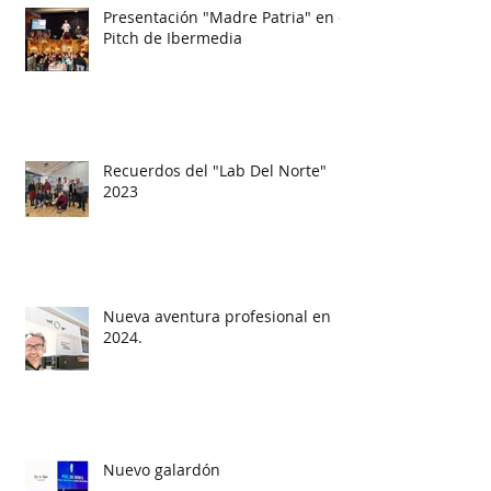
Presentación "Madre Patria" en el
Pitch de Ibermedia
Recuerdos del "Lab Del Norte"
2023
Nueva aventura profesional en
2024.
Nuevo galardón