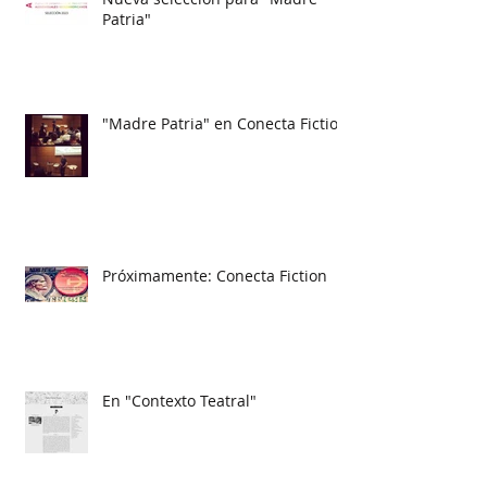
Patria"
"Madre Patria" en Conecta Fiction
Próximamente: Conecta Fiction
En "Contexto Teatral"