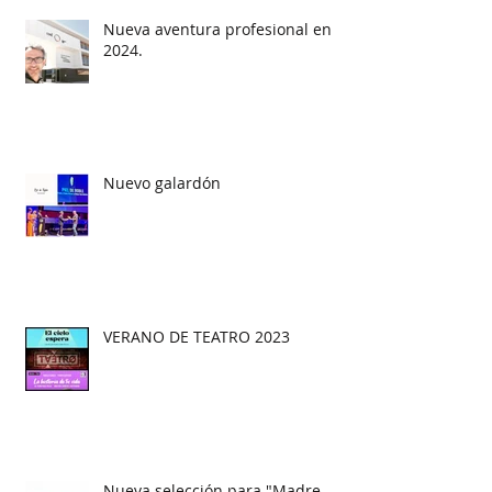
Nueva aventura profesional en
2024.
Nuevo galardón
VERANO DE TEATRO 2023
Nueva selección para "Madre