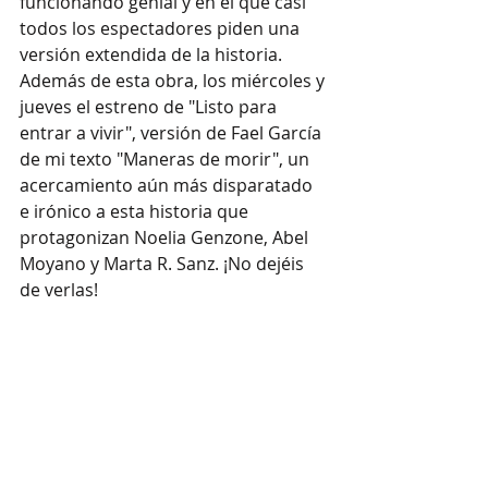
funcionando genial y en el que casi 
todos los espectadores piden una 
versión extendida de la historia. 
Además de esta obra, los miércoles y 
jueves el estreno de "Listo para 
entrar a vivir", versión de Fael García 
de mi texto "Maneras de morir", un 
acercamiento aún más disparatado 
e irónico a esta historia que 
protagonizan Noelia Genzone, Abel 
Moyano y Marta R. Sanz. ¡No dejéis 
de verlas!