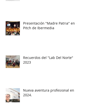
Presentación "Madre Patria" en el
Pitch de Ibermedia
Recuerdos del "Lab Del Norte"
2023
Nueva aventura profesional en
2024.