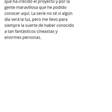
que ha crecido el proyecto y por la 
gente maravillosa que he podido 
conocer aquí. La serie no sé si algún 
día verá la luz, pero me llevo para 
siempre la suerte de haber conocido 
a tan fantásticos cineastas y 
enormes personas.