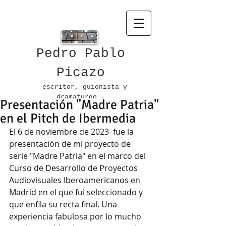
Pedro Pablo
Picazo
- escritor, guionista
y
dramaturgo -
Presentación "Madre Patria"
en el Pitch de Ibermedia
El 6 de noviembre de 2023  fue la 
presentación de mi proyecto de 
serie "Madre Patria" en el marco del 
Curso de Desarrollo de Proyectos 
Audiovisuales Iberoamericanos en 
Madrid en el que fui seleccionado y 
que enfila su recta final. Una 
experiencia fabulosa por lo mucho 