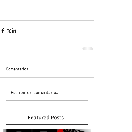
Comentarios
Escribir un comentario...
Featured Posts