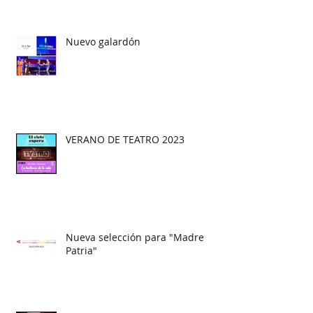
Nuevo galardón
VERANO DE TEATRO 2023
Nueva selección para "Madre
Patria"