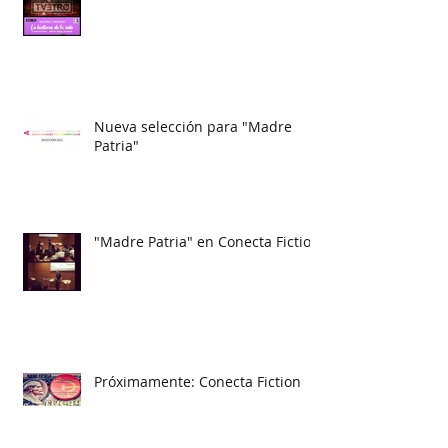
Nueva selección para "Madre
Patria"
"Madre Patria" en Conecta Fiction
Próximamente: Conecta Fiction