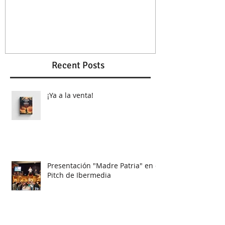
Recent Posts
¡Ya a la venta!
Presentación "Madre Patria" en el
Pitch de Ibermedia