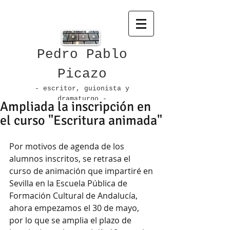
Pedro Pablo
Picazo
- escritor, guionista
y
dramaturgo -
Ampliada la inscripción en
el curso "Escritura animada"
Por motivos de agenda de los 
alumnos inscritos, se retrasa el 
curso de animación que impartiré en 
Sevilla en la Escuela Pública de 
Formación Cultural de Andalucía, 
ahora empezamos el 30 de mayo, 
por lo que se amplia el plazo de 