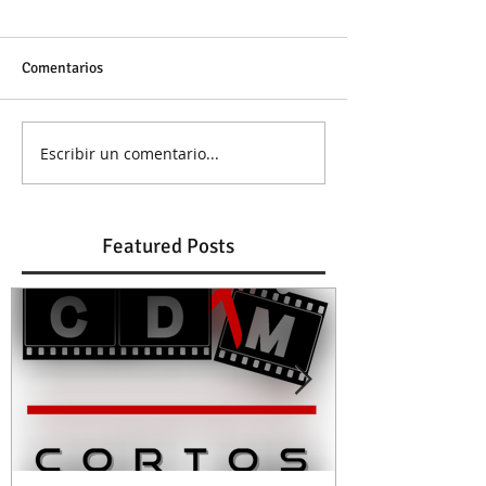
Comentarios
Escribir un comentario...
Featured Posts