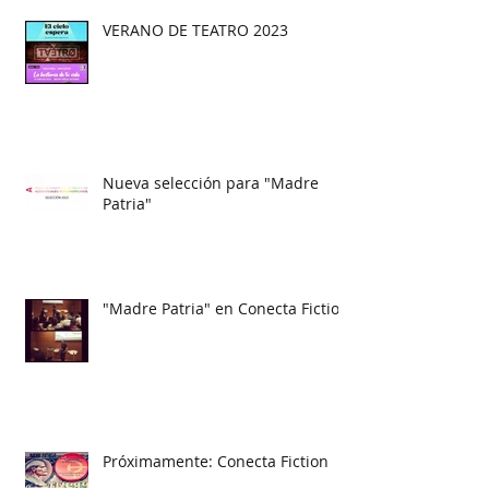
VERANO DE TEATRO 2023
Nueva selección para "Madre
Patria"
"Madre Patria" en Conecta Fiction
Próximamente: Conecta Fiction