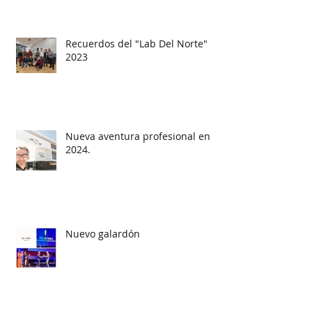
Recuerdos del "Lab Del Norte"
2023
Nueva aventura profesional en
2024.
Nuevo galardón