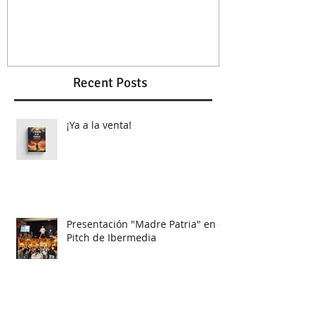
Recent Posts
¡Ya a la venta!
Presentación "Madre Patria" en el
Pitch de Ibermedia