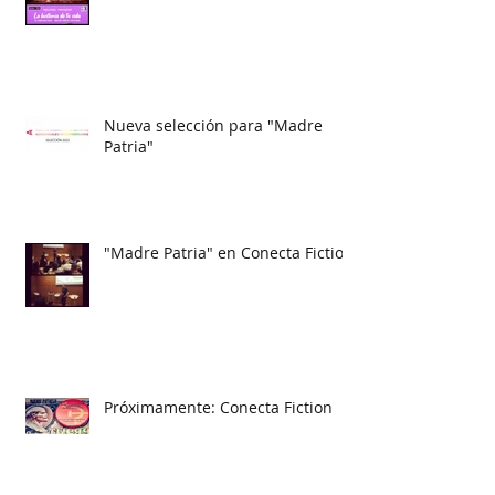
Nueva selección para "Madre
Patria"
"Madre Patria" en Conecta Fiction
Próximamente: Conecta Fiction