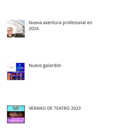
Nueva aventura profesional en
2024.
Nuevo galardón
VERANO DE TEATRO 2023