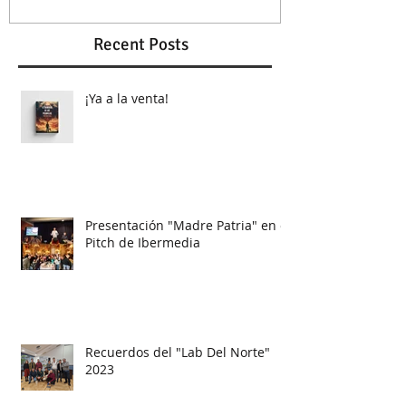
Recent Posts
¡Ya a la venta!
Presentación "Madre Patria" en el
Pitch de Ibermedia
Recuerdos del "Lab Del Norte"
2023