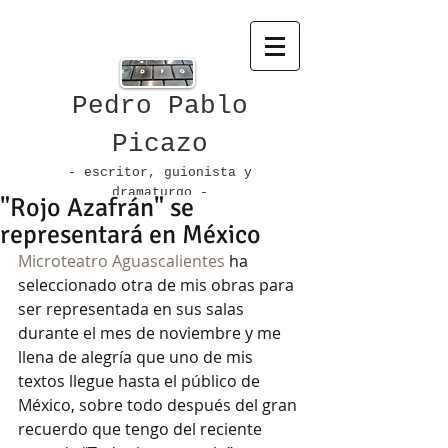
Pedro Pablo
Picazo
- escritor, guionista
y
dramaturgo -
"Rojo Azafrán" se
representará en México
Microteatro Aguascalientes
 ha 
seleccionado otra de mis obras para 
ser representada en sus salas 
durante el mes de noviembre y me 
llena de alegría que uno de mis 
textos llegue hasta el público de 
México, sobre todo después del gran 
recuerdo que tengo del reciente 