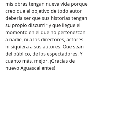
mis obras tengan nueva vida porque 
creo que el objetivo de todo autor 
debería ser que sus historias tengan 
su propio discurrir y que llegue el 
momento en el que no pertenezcan 
a nadie, ni a los directores, actores 
ni siquiera a sus autores. Que sean 
del público, de los espectadores. Y 
cuanto más, mejor. ¡Gracias de 
nuevo Aguascalientes! 