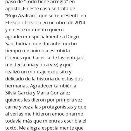
paso de “Todo tiene arreglo” en 
agosto. En este caso se trata de 
“Rojo Azafrán”, que se representó en 
El 
Esconditeatro 
en octubre de 2014 
y en este momento quiero 
agradecer especialmente a Diego 
Sanchidrián que durante mucho 
tiempo me animó a escribirla 
(“tienes que hacer la de las lentejas”, 
me decía una y otra vez) y que 
realizó un montaje exquisito y 
delicado de la historia de estas dos 
hermanas. Agradecer también a 
Silvia García y María González 
quienes les dieron por primera vez 
carne y voz a las protagonistas y que 
al verlas me hicieron emocionarme 
todavía más que mientras escribía el 
texto. Me alegra especialmente que 