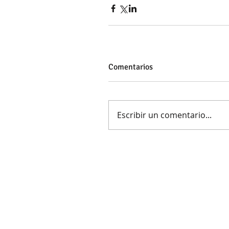
Comentarios
Escribir un comentario...