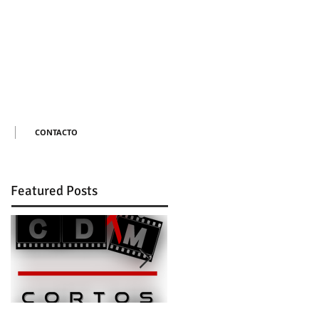
CONTACTO
Featured Posts