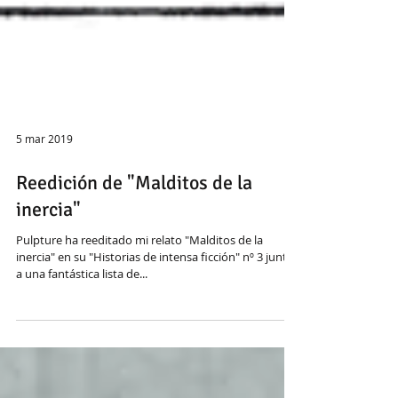
5 mar 2019
Reedición de "Malditos de la
inercia"
Pulpture ha reeditado mi relato "Malditos de la
inercia" en su "Historias de intensa ficción" nº 3 junto
a una fantástica lista de...